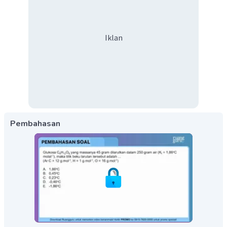
Iklan
Pembahasan