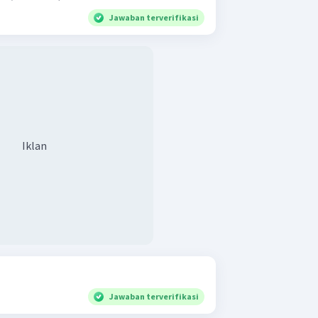
Jawaban terverifikasi
Iklan
Jawaban terverifikasi