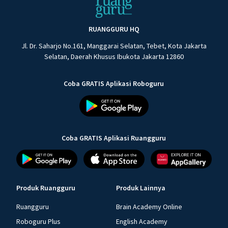
RUANGGURU HQ
Jl. Dr. Saharjo No.161, Manggarai Selatan, Tebet, Kota Jakarta
Selatan, Daerah Khusus Ibukota Jakarta 12860
Coba GRATIS Aplikasi Roboguru
Coba GRATIS Aplikasi Ruangguru
Produk Ruangguru
Produk Lainnya
Ruangguru
Brain Academy Online
Roboguru Plus
English Academy