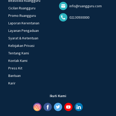
Beasiswa Ruangguru
info@ruangguru.com
Cicilan Ruangguru
Promo Ruangguru
02130930000
Laporan Kerentanan
Layanan Pengaduan
Syarat & Ketentuan
Kebijakan Privasi
Tentang Kami
Kontak Kami
Press Kit
Bantuan
Karir
Ikuti Kami