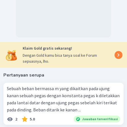
Klaim Gold gratis sekarang!
Dengan Gold kamu bisa tanya soal ke Forum
sepuasnya, lho.
Pertanyaan serupa
Sebuah beban bermassa m yang dikaitkan pada ujung
kanan sebuah pegas dengan konstanta pegas k diletakkan
pada lantai datar dengan ujung pegas sebelah kiri terikat
pada dinding. Beban ditarik ke kanan ...
2
5.0
Jawaban terverifikasi