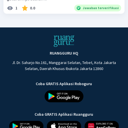
1
0.0
Jawaban terverifikasi
RUANGGURU HQ
Jl. Dr. Saharjo No.161, Manggarai Selatan, Tebet, Kota Jakarta
Selatan, Daerah Khusus Ibukota Jakarta 12860
Coba GRATIS Aplikasi Roboguru
Coba GRATIS Aplikasi Ruangguru