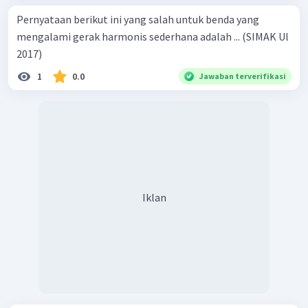
Pernyataan berikut ini yang salah untuk benda yang
mengalami gerak harmonis sederhana adalah ... (SIMAK Ul
2017)
1
0.0
Jawaban terverifikasi
Iklan