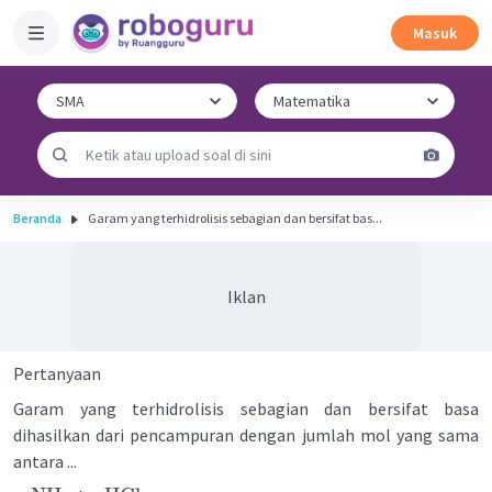
Masuk
Beranda
Garam yang terhidrolisis sebagian dan bersifat bas...
Iklan
Pertanyaan
Garam yang terhidrolisis sebagian dan bersifat basa
dihasilkan dari pencampuran dengan jumlah mol yang sama
antara ...