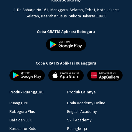
RUANGGURU HQ
Jl. Dr. Saharjo No.161, Manggarai Selatan, Tebet, Kota Jakarta
Selatan, Daerah Khusus Ibukota Jakarta 12860
Coba GRATIS Aplikasi Roboguru
Coba GRATIS Aplikasi Ruangguru
Produk Ruangguru
Produk Lainnya
Ruangguru
Brain Academy Online
Roboguru Plus
English Academy
Dafa dan Lulu
Skill Academy
Kursus for Kids
Ruangkerja