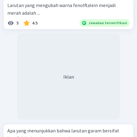
Larutan yang mengubah warna fenolftalein menjadi
merah adalah ...
5
4.5
Jawaban terverifikasi
Iklan
Apa yang menunjukkan bahwa larutan garam bersifat