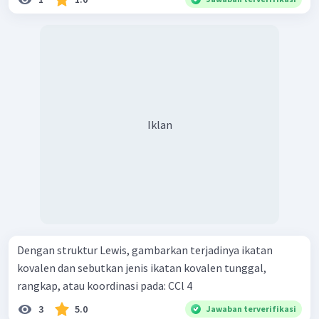
Iklan
Dengan struktur Lewis, gambarkan terjadinya ikatan
kovalen dan sebutkan jenis ikatan kovalen tunggal,
rangkap, atau koordinasi pada: CCl 4 ​
3
5.0
Jawaban terverifikasi