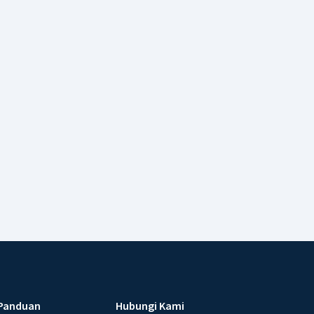
Panduan
Hubungi Kami