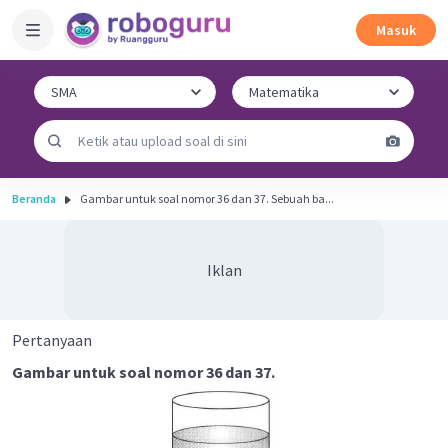
Masuk
Beranda
Gambar untuk soal nomor 36 dan 37. Sebuah ba...
Iklan
Pertanyaan
Gambar untuk soal nomor 36 dan 37.