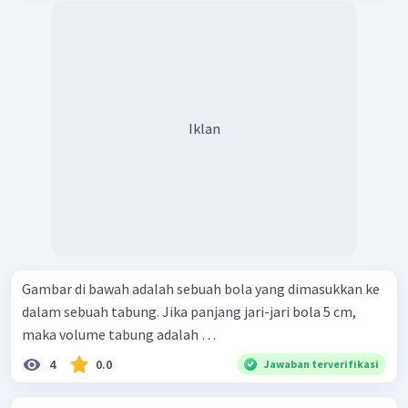
Iklan
Gambar di bawah adalah sebuah bola yang dimasukkan ke
dalam sebuah tabung. Jika panjang jari-jari bola 5 cm,
maka volume tabung adalah …
4
0.0
Jawaban terverifikasi