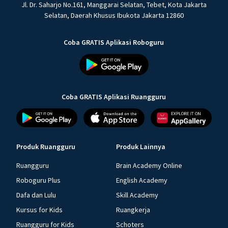
Jl. Dr. Saharjo No.161, Manggarai Selatan, Tebet, Kota Jakarta
Selatan, Daerah Khusus Ibukota Jakarta 12860
Coba GRATIS Aplikasi Roboguru
Coba GRATIS Aplikasi Ruangguru
Produk Ruangguru
Produk Lainnya
Ruangguru
Brain Academy Online
Roboguru Plus
English Academy
Dafa dan Lulu
Skill Academy
Kursus for Kids
Ruangkerja
Ruangguru for Kids
Schoters