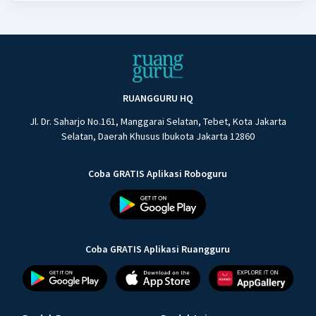
RUANGGURU HQ
Jl. Dr. Saharjo No.161, Manggarai Selatan, Tebet, Kota Jakarta
Selatan, Daerah Khusus Ibukota Jakarta 12860
Coba GRATIS Aplikasi Roboguru
Coba GRATIS Aplikasi Ruangguru