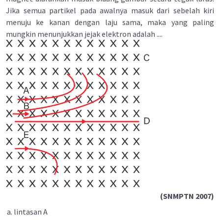
Jika semua partikel pada awalnya masuk dari sebelah kiri
menuju ke kanan dengan laju sama, maka yang paling
mungkin menunjukkan jejak elektron adalah ....
(SNMPTN 2007)
lintasan A