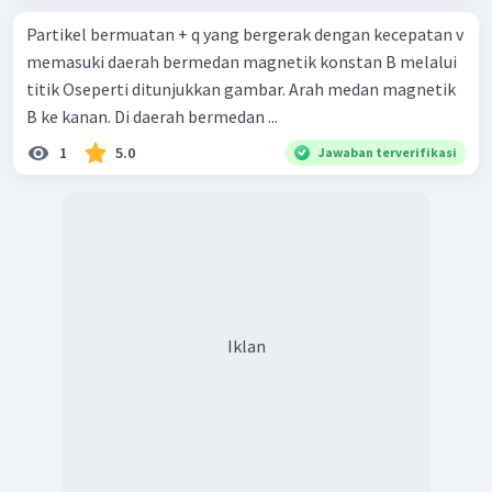
Partikel bermuatan + q yang bergerak dengan kecepatan v
memasuki daerah bermedan magnetik konstan B melalui
titik Oseperti ditunjukkan gambar. Arah medan magnetik
B ke kanan. Di daerah bermedan ...
1
5.0
Jawaban terverifikasi
Iklan