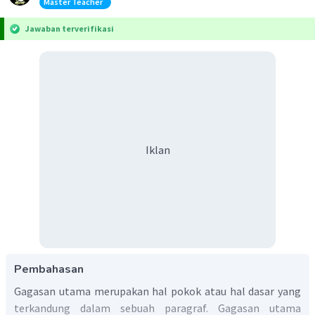
Master Teacher
Jawaban terverifikasi
Iklan
Pembahasan
Gagasan utama merupakan hal pokok atau hal dasar yang
terkandung dalam sebuah paragraf. Gagasan utama