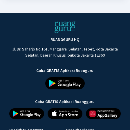
RUANGGURU HQ
Jl. Dr. Saharjo No.161, Manggarai Selatan, Tebet, Kota Jakarta
Selatan, Daerah Khusus Ibukota Jakarta 12860
Coba GRATIS Aplikasi Roboguru
Coba GRATIS Aplikasi Ruangguru