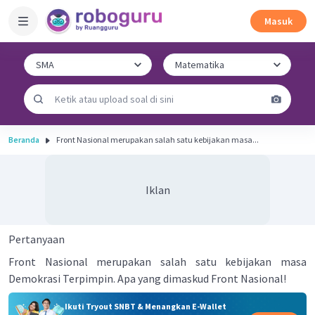
Masuk
Beranda
Front Nasional merupakan salah satu kebijakan masa...
Iklan
Pertanyaan
Front Nasional merupakan salah satu kebijakan masa
Demokrasi Terpimpin. Apa yang dimaskud Front Nasional!
Ikuti Tryout SNBT & Menangkan E-Wallet