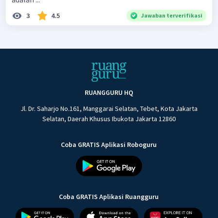
3
4.5
Jawaban terverifikasi
RUANGGURU HQ
Jl. Dr. Saharjo No.161, Manggarai Selatan, Tebet, Kota Jakarta
Selatan, Daerah Khusus Ibukota Jakarta 12860
Coba GRATIS Aplikasi Roboguru
Coba GRATIS Aplikasi Ruangguru