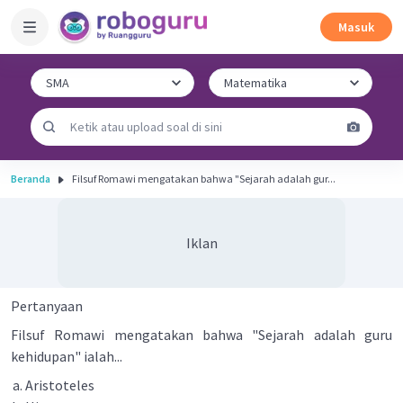
Masuk
Beranda
Filsuf Romawi mengatakan bahwa "Sejarah adalah gur...
Iklan
Pertanyaan
Filsuf Romawi mengatakan bahwa "Sejarah adalah guru
kehidupan" ialah...
Aristoteles