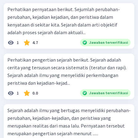
Perhatikan pernyataan berikut. Sejumlah perubahan-
perubahan, kejadian­ kejadian, dan peristiwa dalam
kenyataan di sekitar kita. Sejarah dalam arti objektif
adalah proses sejarah dalam aktuali...
1
4.7
Jawaban terverifikasi
Perhatikan pengertian sejarah berikut. Sejarah adalah
cerita yang tersusun secara sistematis (teratur dan rapi).
Sejarah adalah ilmu yang menyelidiki perkembangan
peristiwa dan kejadian-kejad...
1
0.0
Jawaban terverifikasi
Sejarah adalah ilmu yang bertugas menyelidiki perubahan-
perubahan, kejadian-kejadian, dan peristiwa yang
merupakan realitas dari masa lalu. Pernyataan tersebut
merupakan pengertian sejarah menurut ......