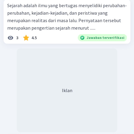
Sejarah adalah ilmu yang bertugas menyelidiki perubahan-
perubahan, kejadian-kejadian, dan peristiwa yang
merupakan realitas dari masa lalu. Pernyataan tersebut
merupakan pengertian sejarah menurut ......
3
4.5
Jawaban terverifikasi
Iklan