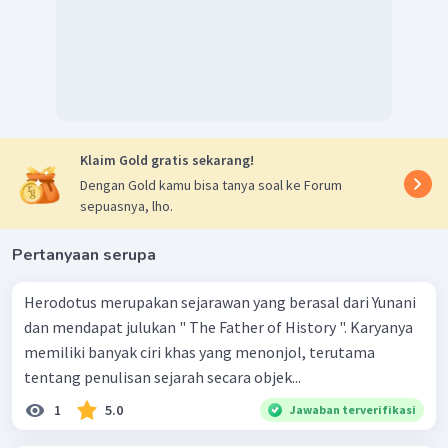
adalah C.
Klaim Gold gratis sekarang!
Dengan Gold kamu bisa tanya soal ke Forum
sepuasnya, lho.
Pertanyaan serupa
Herodotus merupakan sejarawan yang berasal dari Yunani
dan mendapat julukan " The Father of History ". Karyanya
memiliki banyak ciri khas yang menonjol, terutama
tentang penulisan sejarah secara objek...
1
5.0
Jawaban terverifikasi