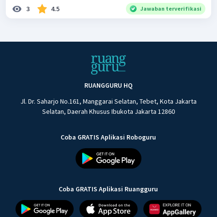
3
4.5
Jawaban terverifikasi
RUANGGURU HQ
Jl. Dr. Saharjo No.161, Manggarai Selatan, Tebet, Kota Jakarta
Selatan, Daerah Khusus Ibukota Jakarta 12860
Coba GRATIS Aplikasi Roboguru
Coba GRATIS Aplikasi Ruangguru