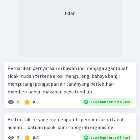
Iklan
Perhatikan pernyataan di bawah ini! menjaga agar tanah
tidak mudah terkena erosi mengurangi bahaya banjir
mengurangi penguapan air tanahyang berlebihan
memberi bahan makanan pada tumbuh...
5
0.0
Jawaban terverifikasi
Faktor-faktor yang memengaruhi pembentukan tanah
adalah .... batuan induk iklim topografi organisme
2
0.0
Jawaban terverifikasi