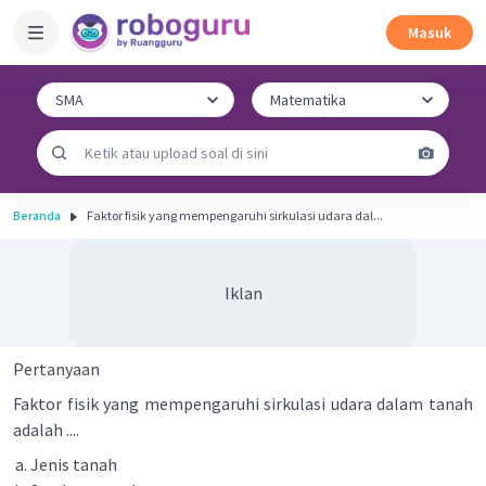
Masuk
Beranda
Faktor fisik yang mempengaruhi sirkulasi udara dal...
Iklan
Pertanyaan
Faktor fisik yang mempengaruhi sirkulasi udara dalam tanah
adalah ....
Jenis tanah