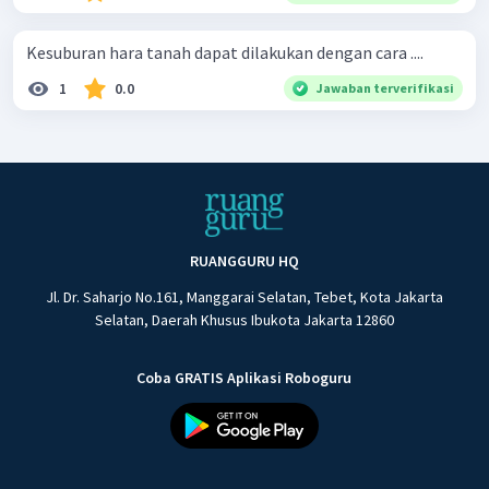
Kesuburan hara tanah dapat dilakukan dengan cara ....
1
0.0
Jawaban terverifikasi
RUANGGURU HQ
Jl. Dr. Saharjo No.161, Manggarai Selatan, Tebet, Kota Jakarta
Selatan, Daerah Khusus Ibukota Jakarta 12860
Coba GRATIS Aplikasi Roboguru