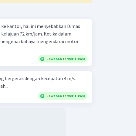
ke kantor, hal ini menyebabkan Dimas
kelajuan 72 km/jam. Ketika dalam
t mengenai bahaya mengendarai motor
Jawaban terverifikasi
g bergerak dengan kecepatan 4 m/s.
ah...
Jawaban terverifikasi