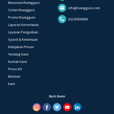
Beasiswa Ruangguru
info@ruangguru.com
Cicilan Ruangguru
Promo Ruangguru
02130930000
Laporan Kerentanan
Layanan Pengaduan
Syarat & Ketentuan
Kebijakan Privasi
Tentang Kami
Kontak Kami
Press Kit
Bantuan
Karir
Ikuti Kami