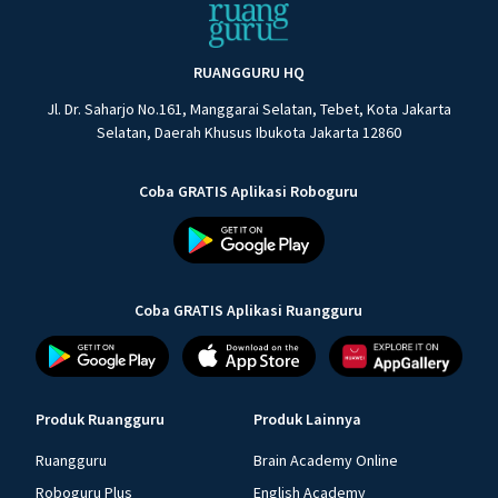
RUANGGURU HQ
Jl. Dr. Saharjo No.161, Manggarai Selatan, Tebet, Kota Jakarta
Selatan, Daerah Khusus Ibukota Jakarta 12860
Coba GRATIS Aplikasi Roboguru
Coba GRATIS Aplikasi Ruangguru
Produk Ruangguru
Produk Lainnya
Ruangguru
Brain Academy Online
Roboguru Plus
English Academy