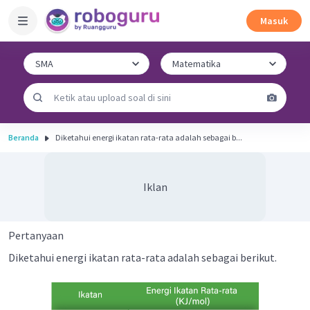
Masuk
Beranda
Diketahui energi ikatan rata-rata adalah sebagai b...
Iklan
Pertanyaan
Diketahui energi ikatan rata-rata adalah sebagai berikut.