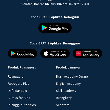
Selatan, Daerah Khusus Ibukota Jakarta 12860
Coba GRATIS Aplikasi Roboguru
Coba GRATIS Aplikasi Ruangguru
Produk Ruangguru
Produk Lainnya
Ruangguru
Brain Academy Online
Roboguru Plus
English Academy
Dafa dan Lulu
Skill Academy
Kursus for Kids
Ruangkerja
Ruangguru for Kids
Schoters