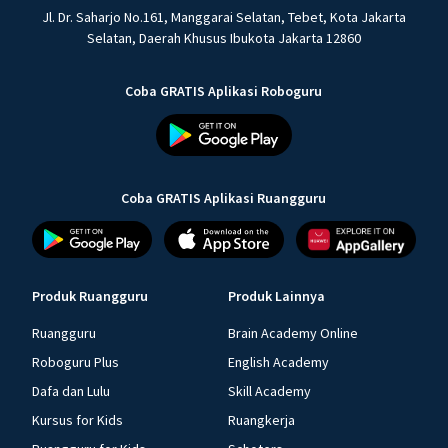
Jl. Dr. Saharjo No.161, Manggarai Selatan, Tebet, Kota Jakarta
Selatan, Daerah Khusus Ibukota Jakarta 12860
Coba GRATIS Aplikasi Roboguru
Coba GRATIS Aplikasi Ruangguru
Produk Ruangguru
Produk Lainnya
Ruangguru
Brain Academy Online
Roboguru Plus
English Academy
Dafa dan Lulu
Skill Academy
Kursus for Kids
Ruangkerja