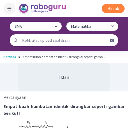
Masuk
Beranda
Empat buah hambatan identik dirangkai seperti gamb...
Iklan
Pertanyaan
Empat buah hambatan identik dirangkai seperti gambar
berikut!