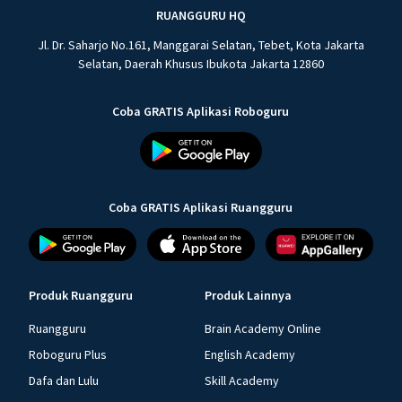
RUANGGURU HQ
Jl. Dr. Saharjo No.161, Manggarai Selatan, Tebet, Kota Jakarta
Selatan, Daerah Khusus Ibukota Jakarta 12860
Coba GRATIS Aplikasi Roboguru
Coba GRATIS Aplikasi Ruangguru
Produk Ruangguru
Produk Lainnya
Ruangguru
Brain Academy Online
Roboguru Plus
English Academy
Dafa dan Lulu
Skill Academy