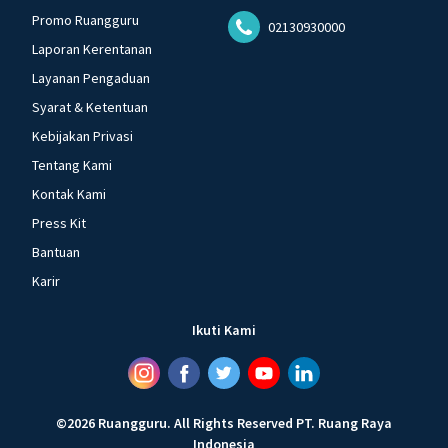
Promo Ruangguru
02130930000
Laporan Kerentanan
Layanan Pengaduan
Syarat & Ketentuan
Kebijakan Privasi
Tentang Kami
Kontak Kami
Press Kit
Bantuan
Karir
Ikuti Kami
©
2026
Ruangguru
.
All Rights Reserved
PT. Ruang Raya
Indonesia