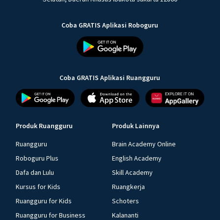
Coba GRATIS Aplikasi Roboguru
Coba GRATIS Aplikasi Ruangguru
Produk Ruangguru
Produk Lainnya
Ruangguru
Brain Academy Online
Roboguru Plus
English Academy
Dafa dan Lulu
Skill Academy
Kursus for Kids
Ruangkerja
Ruangguru for Kids
Schoters
Ruangguru for Business
Kalananti