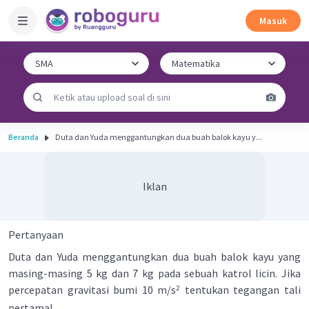
Masuk
Beranda
Duta dan Yuda menggantungkan dua buah balok kayu y...
Iklan
Pertanyaan
Duta dan Yuda menggantungkan dua buah balok kayu yang
masing-masing 5 kg dan 7 kg pada sebuah katrol licin. Jika
percepatan gravitasi bumi 10 m/s
tentukan tegangan tali
2
pertama!