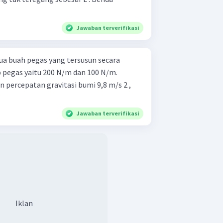
Jawaban terverifikasi
a buah pegas yang tersusun secara
p pegas yaitu 200 N/m dan 100 N/m.
 percepatan gravitasi bumi 9,8 m/s 2 ,
Jawaban terverifikasi
Iklan