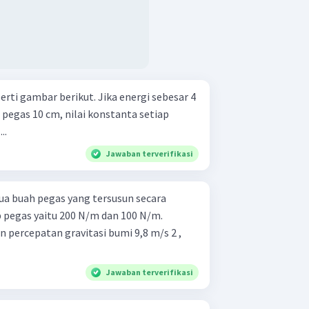
berikut. Jika energi sebesar 4
pegas 10 cm, nilai konstanta setiap
..
Jawaban terverifikasi
a buah pegas yang tersusun secara
p pegas yaitu 200 N/m dan 100 N/m.
 percepatan gravitasi bumi 9,8 m/s 2 ,
Jawaban terverifikasi