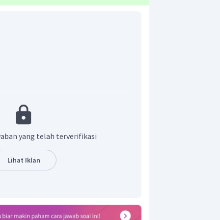
aban yang telah terverifikasi
Lihat Iklan