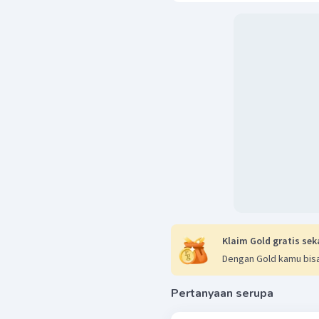
Klaim Gold gratis sek
Dengan Gold kamu bisa
Pertanyaan serupa