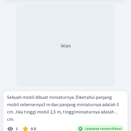
Iklan
Sebuah mobil dibuat miniaturnya. Diketahui panjang
mobil sebenarnya3 m dan panjang miniaturnya adalah 3
cm. Jika tinggi mobil 2,5 m, tinggiminiaturnya adalah ...
cm.
1
0.0
Jawaban terverifikasi