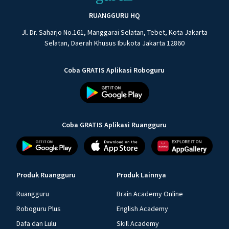
RUANGGURU HQ
Jl. Dr. Saharjo No.161, Manggarai Selatan, Tebet, Kota Jakarta
Selatan, Daerah Khusus Ibukota Jakarta 12860
Coba GRATIS Aplikasi Roboguru
Coba GRATIS Aplikasi Ruangguru
Produk Ruangguru
Produk Lainnya
Ruangguru
Brain Academy Online
Roboguru Plus
English Academy
Dafa dan Lulu
Skill Academy