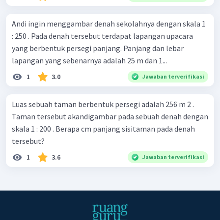
Andi ingin menggambar denah sekolahnya dengan skala 1
: 250 . Pada denah tersebut terdapat lapangan upacara
yang berbentuk persegi panjang. Panjang dan lebar
lapangan yang sebenarnya adalah 25 m dan 1...
1
3.0
Jawaban terverifikasi
Luas sebuah taman berbentuk persegi adalah 256 m 2 .
Taman tersebut akandigambar pada sebuah denah dengan
skala 1 : 200 . Berapa cm panjang sisitaman pada denah
tersebut?
1
3.6
Jawaban terverifikasi