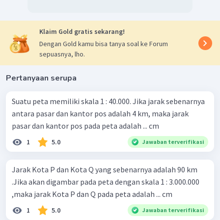
Klaim Gold gratis sekarang!
Dengan Gold kamu bisa tanya soal ke Forum
sepuasnya, lho.
Pertanyaan serupa
Suatu peta memiliki skala 1 : 40.000. Jika jarak sebenarnya
antara pasar dan kantor pos adalah 4 km, maka jarak
pasar dan kantor pos pada peta adalah ... cm
1
5.0
Jawaban terverifikasi
Jarak Kota P dan Kota Q yang sebenarnya adalah 90 km
.Jika akan digambar pada peta dengan skala 1 : 3.000.000
,maka jarak Kota P dan Q pada peta adalah ... cm
1
5.0
Jawaban terverifikasi