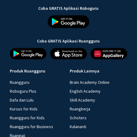
Coba GRATIS Aplikasi Roboguru
Coba GRATIS Aplikasi Ruangguru
Produk Ruangguru
Produk Lainnya
Ruangguru
Brain Academy Online
Roboguru Plus
English Academy
Dafa dan Lulu
Skill Academy
Kursus for Kids
Ruangkerja
Ruangguru for Kids
Schoters
Ruangguru for Business
Kalananti
Ruanguji