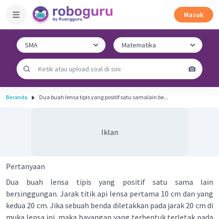
Masuk
Beranda
Dua buah lensa tipis yang positif satu samalain be...
Iklan
Pertanyaan
Dua buah lensa tipis yang positif satu sama lain
bersinggungan. Jarak titik api lensa pertama 10 cm dan yang
kedua 20 cm. Jika sebuah benda diletakkan pada jarak 20 cm di
muka lensa ini, maka bayangan yang terbentuk terletak pada