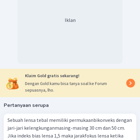
Iklan
Klaim Gold gratis sekarang!
Dengan Gold kamu bisa tanya soal ke Forum
sepuasnya, lho.
Pertanyaan serupa
Sebuah lensa tebal memiliki permukaanbikonveks dengan
jari-jari kelengkunganmasing-masing 30 cm dan 50 cm.
Jika indeks bias lensa 1,5 maka jarakfokus lensa ketika