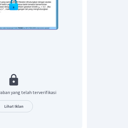
aban yang telah terverifikasi
Lihat Iklan