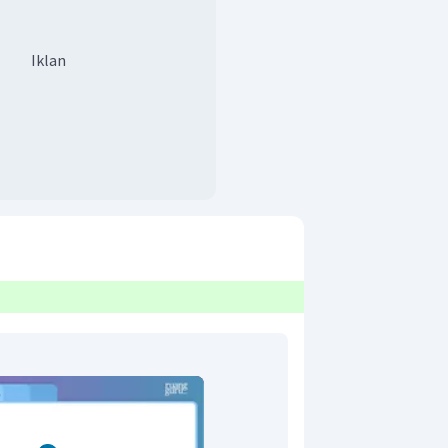
Iklan