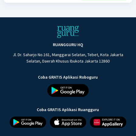
RUANGGURU HQ
Jl. Dr. Saharjo No.161, Manggarai Selatan, Tebet, Kota Jakarta
Selatan, Daerah Khusus Ibukota Jakarta 12860
Coba GRATIS Aplikasi Roboguru
Coba GRATIS Aplikasi Ruangguru