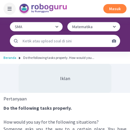
Masuk
Beranda
Do the following tasks properly. How would you...
Iklan
Pertanyaan
Do the following tasks properly.
How would you say for the following situations?
Someone asks you the way to a certain place. You have