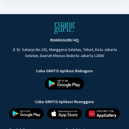
RUANGGURU HQ
Jl. Dr. Saharjo No.161, Manggarai Selatan, Tebet, Kota Jakarta
Selatan, Daerah Khusus Ibukota Jakarta 12860
Coba GRATIS Aplikasi Roboguru
Coba GRATIS Aplikasi Ruangguru