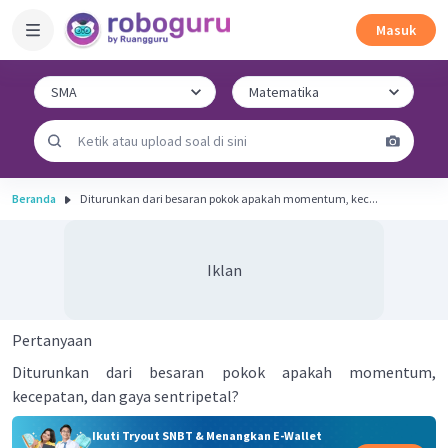
Masuk
Beranda
Diturunkan dari besaran pokok apakah momentum, kec...
Iklan
Pertanyaan
Diturunkan dari besaran pokok apakah momentum,
kecepatan, dan gaya sentripetal?
Ikuti Tryout SNBT & Menangkan E-Wallet