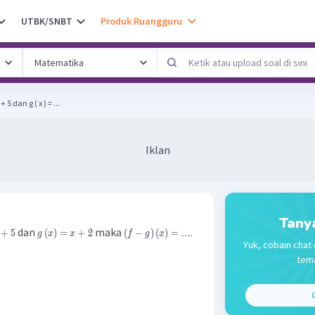
UTBK/SNBT
Produk Ruangguru
+ 5 dan g ( x ) = ...
Iklan
Tany
dan
maka
+
5
(
)
=
+
2
(
−
)
(
)
=
....
g
x
x
f
g
x
Yuk, cobain chat 
tema
C