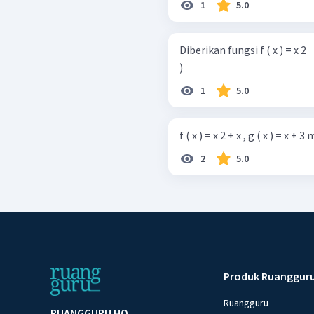
1
5.0
Diberikan fungsi f ( x ) = x 2 − x + 3 da
)
1
5.0
f ( x ) = x 2 + x , g ( x ) = x + 3 m
2
5.0
Produk Ruanggur
Ruangguru
RUANGGURU HQ