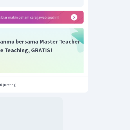
anmu bersama Master Teacher
ive Teaching, GRATIS!
.0
(
0 rating
)