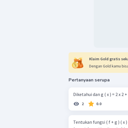
Klaim Gold gratis sek
Dengan Gold kamu bisa
Pertanyaan serupa
Diketahui dan g ( x ) = 2 x 2 + 4
2
0.0
Tentukan fungsi ( f + g ) ( x ) , ( g