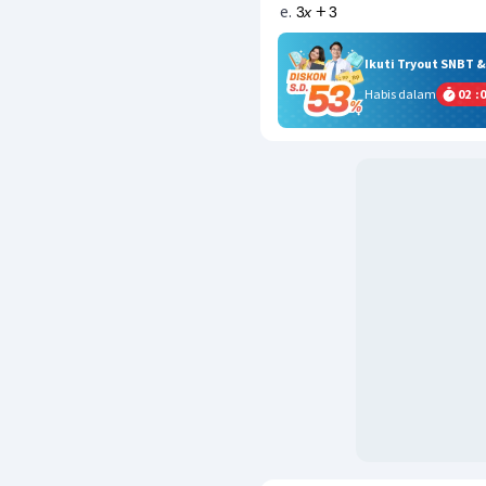
Ikuti Tryout SNBT 
Habis dalam
02
:
0