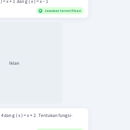
i berikut: b. f ( x ) = x + 1 ​ dan g ( x ) = x − 1 ​
Jawaban terverifikasi
Iklan
− 4 dan g ( x ) = x + 2 . Tentukan fungsi-
)