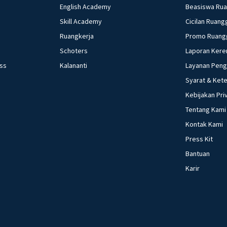
English Academy
Beasiswa Ru
Skill Academy
Cicilan Ruang
Ruangkerja
Promo Ruang
Schoters
Laporan Kere
ess
Kalananti
Layanan Pen
Syarat & Ket
Kebijakan Pri
Tentang Kami
Kontak Kami
Press Kit
Bantuan
Karir