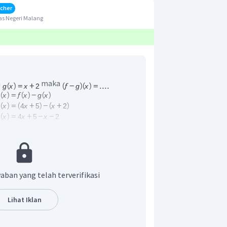
cher
as Negeri Malang
n
maka
yang tepat adalah E
aban yang telah terverifikasi
Lihat Iklan