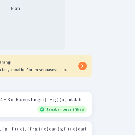
Iklan
arang!
 tanya soal ke Forum sepuasnya, lho.
 ​ − 3 x . Rumus fungsi ( f − g ) ( x ) adalah ....
Jawaban terverifikasi
 − f ) ( x ) , ( f ⋅ g ) ( x ) dan ( g f ​ ) ( x ) dari