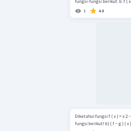
fungsi-fungs
1
4.8
Diketahui fungsi f ( x ) = x 2 
fungsi berikut! b) ( f − g ) ( x 