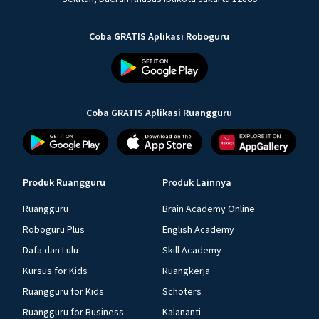
Coba GRATIS Aplikasi Roboguru
Coba GRATIS Aplikasi Ruangguru
Produk Ruangguru
Produk Lainnya
Ruangguru
Brain Academy Online
Roboguru Plus
English Academy
Dafa dan Lulu
Skill Academy
Kursus for Kids
Ruangkerja
Ruangguru for Kids
Schoters
Ruangguru for Business
Kalananti