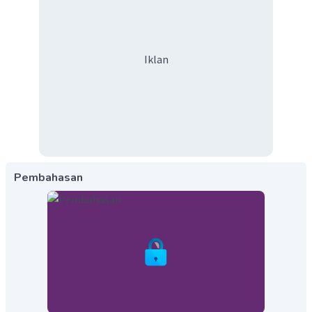
Iklan
Pembahasan