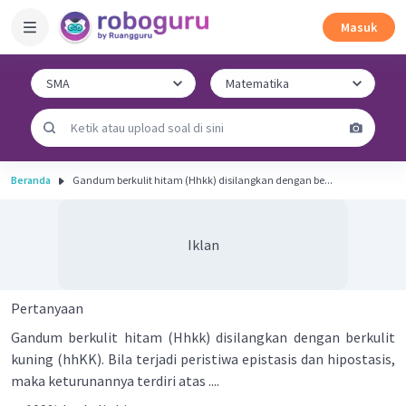
Masuk
Beranda
Gandum berkulit hitam (Hhkk) disilangkan dengan be...
Iklan
Pertanyaan
Gandum berkulit hitam (Hhkk) disilangkan dengan berkulit
kuning (hhKK). Bila terjadi peristiwa epistasis dan hipostasis,
maka keturunannya terdiri atas ....