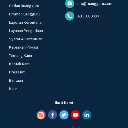
info@ruangguru.com
Cicilan Ruangguru
Promo Ruangguru
02130930000
Laporan Kerentanan
Layanan Pengaduan
Syarat & Ketentuan
Kebijakan Privasi
Tentang Kami
Kontak Kami
Press Kit
Bantuan
Karir
Ikuti Kami