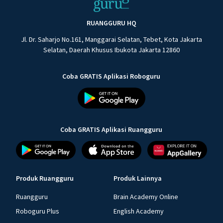
RUANGGURU HQ
Jl. Dr. Saharjo No.161, Manggarai Selatan, Tebet, Kota Jakarta
Selatan, Daerah Khusus Ibukota Jakarta 12860
Coba GRATIS Aplikasi Roboguru
Coba GRATIS Aplikasi Ruangguru
Produk Ruangguru
Produk Lainnya
Ruangguru
Brain Academy Online
Roboguru Plus
English Academy