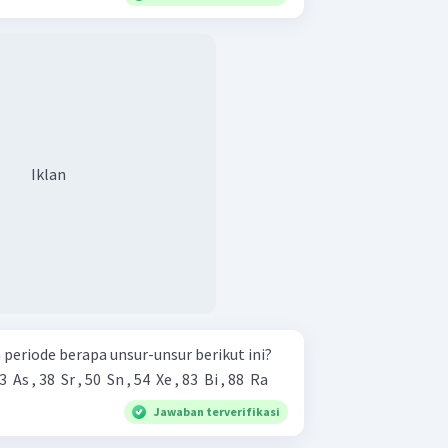
Iklan
periode berapa unsur-unsur berikut ini?
3 ​ As , 38 ​ Sr , 50 ​ Sn , 54 ​ Xe , 83 ​ Bi , 88 ​ Ra
Jawaban terverifikasi