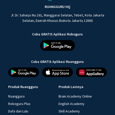
RUANGGURU HQ
Jl. Dr. Saharjo No.161, Manggarai Selatan, Tebet, Kota Jakarta
Selatan, Daerah Khusus Ibukota Jakarta 12860
Coba GRATIS Aplikasi Roboguru
Coba GRATIS Aplikasi Ruangguru
Produk Ruangguru
Produk Lainnya
Ruangguru
Brain Academy Online
Roboguru Plus
English Academy
Dafa dan Lulu
Skill Academy