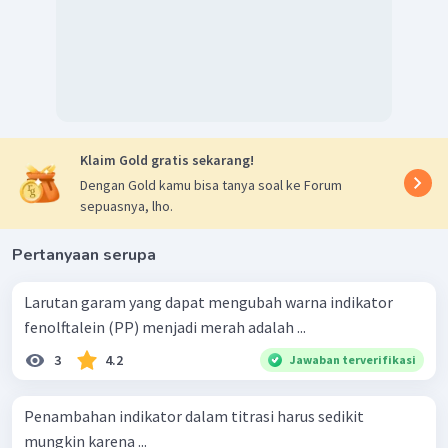
Klaim Gold gratis sekarang!
Dengan Gold kamu bisa tanya soal ke Forum
sepuasnya, lho.
Pertanyaan serupa
Larutan garam yang dapat mengubah warna indikator
fenolftalein (PP) menjadi merah adalah ...
3
4.2
Jawaban terverifikasi
Penambahan indikator dalam titrasi harus sedikit
mungkin karena ...