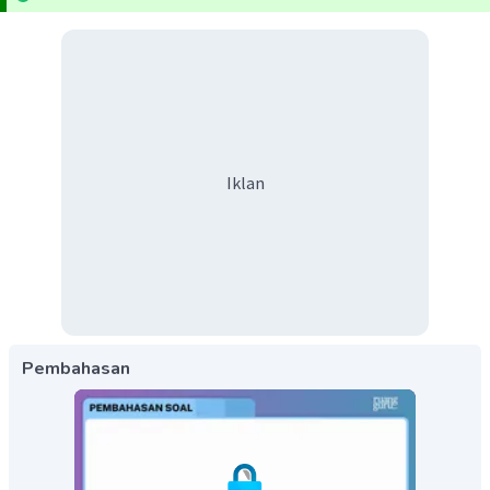
Iklan
Pembahasan