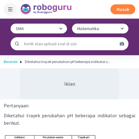
Masuk
Beranda
Diketahui trayek perubahan pH beberapa indikator s...
Iklan
Pertanyaan
Diketahui trayek perubahan pH beberapa indikator sebagai
berikut.