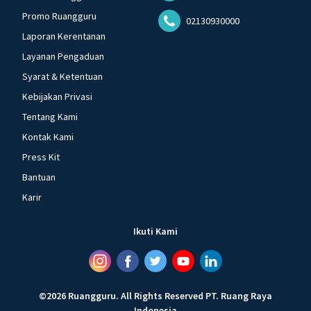
Promo Ruangguru
02130930000
Laporan Kerentanan
Layanan Pengaduan
Syarat & Ketentuan
Kebijakan Privasi
Tentang Kami
Kontak Kami
Press Kit
Bantuan
Karir
Ikuti Kami
©
2026
Ruangguru
.
All Rights Reserved
PT. Ruang Raya
Indonesia