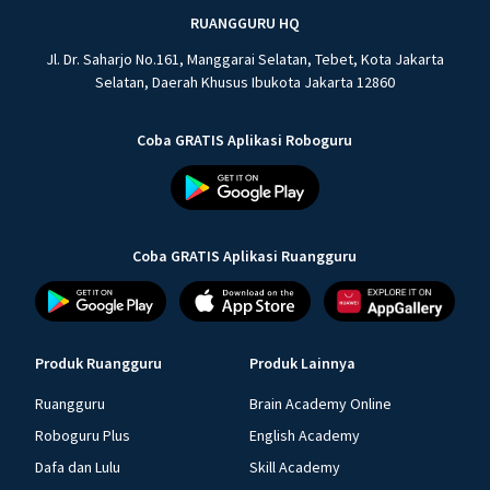
RUANGGURU HQ
Jl. Dr. Saharjo No.161, Manggarai Selatan, Tebet, Kota Jakarta
Selatan, Daerah Khusus Ibukota Jakarta 12860
Coba GRATIS Aplikasi Roboguru
Coba GRATIS Aplikasi Ruangguru
Produk Ruangguru
Produk Lainnya
Ruangguru
Brain Academy Online
Roboguru Plus
English Academy
Dafa dan Lulu
Skill Academy