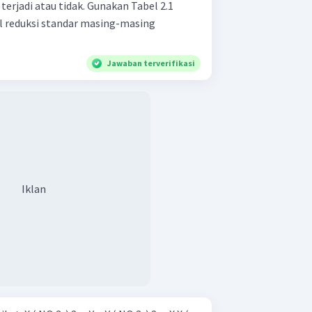
erjadi atau tidak. Gunakan Tabel 2.1
l reduksi standar masing-masing
Jawaban terverifikasi
Iklan