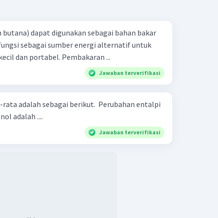
 butana) dapat digunakan sebagai bahan bakar
ungsi sebagai sumber energi alternatif untuk
kecil dan portabel. Pembakaran ...
Jawaban terverifikasi
 sebagai berikut. ​​​​​​​ Perubahan entalpi
l adalah ....
Jawaban terverifikasi