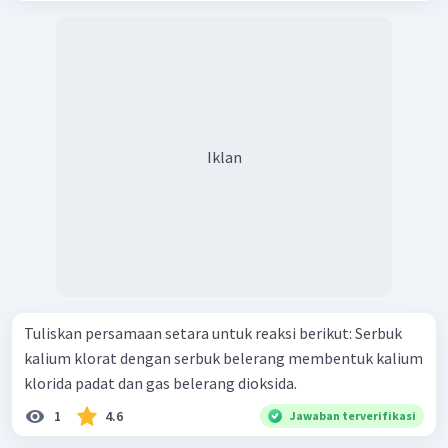
Iklan
Tuliskan persamaan setara untuk reaksi berikut: Serbuk
kalium klorat dengan serbuk belerang membentuk kalium
klorida padat dan gas belerang dioksida.
1
4.6
Jawaban terverifikasi