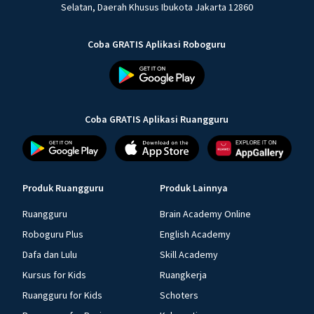
Selatan, Daerah Khusus Ibukota Jakarta 12860
Coba GRATIS Aplikasi Roboguru
Coba GRATIS Aplikasi Ruangguru
Produk Ruangguru
Produk Lainnya
Ruangguru
Brain Academy Online
Roboguru Plus
English Academy
Dafa dan Lulu
Skill Academy
Kursus for Kids
Ruangkerja
Ruangguru for Kids
Schoters