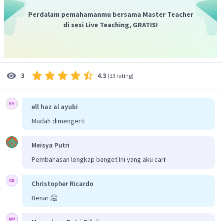
Perdalam pemahamanmu bersama Master Teacher
di sesi Live Teaching, GRATIS!
4.3
3
Berdasarkan ilustrasi di atas, untuk dua angka dan satu
(
13 rating
)
gambar sebanyak
.
ell haz al ayubi
Jadi, banyaknya titik sampel untuk dua angka dan satu
Mudah dimengerti
gambar adalah
.
Meisya Putri
Pembahasan lengkap banget Ini yang aku cari!
Christopher Ricardo
Benar 🥶