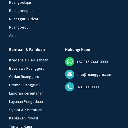
Ruangbelajar
Ruangpengajar
Ruangguru Privat
Ruangpeduli
Airis
Bantuan & Panduan
Hubungi Kami
Kredensial Perusahaan
+62 815-7441-0000
Beasiswa Ruangguru
info@ruangguru.com
Cicilan Ruangguru
Promo Ruangguru
02130930000
Laporan Kerentanan
Layanan Pengaduan
Syarat & Ketentuan
Kebijakan Privasi
Tentang Kami