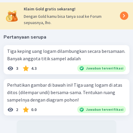
Klaim Gold gratis sekarang!
Dengan Gold kamu bisa tanya soal ke Forum
sepuasnya, lho.
Pertanyaan serupa
Tiga keping uang logam dilambungkan secara bersamaan.
Banyak anggota titik sampel adalah
3
4.3
Jawaban terverifikasi
Perhatikan gambar di bawah ini! Tiga uang logam di atas
ditos (dilempar undi) bersama-sama. Tentukan ruang
sampelnya dengan diagram pohon!
2
0.0
Jawaban terverifikasi