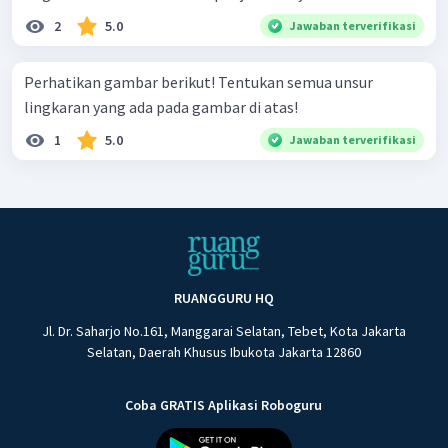
2
5.0
Jawaban terverifikasi
Perhatikan gambar berikut! Tentukan semua unsur
lingkaran yang ada pada gambar di atas!
1
5.0
Jawaban terverifikasi
RUANGGURU HQ
Jl. Dr. Saharjo No.161, Manggarai Selatan, Tebet, Kota Jakarta
Selatan, Daerah Khusus Ibukota Jakarta 12860
Coba GRATIS Aplikasi Roboguru