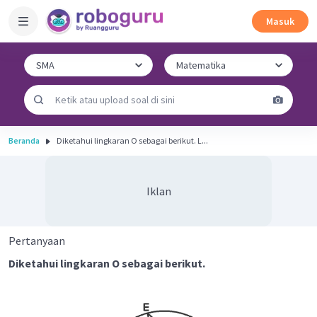
Masuk
Beranda
Diketahui lingkaran O sebagai berikut. L...
Iklan
Pertanyaan
Diketahui lingkaran O sebagai berikut.