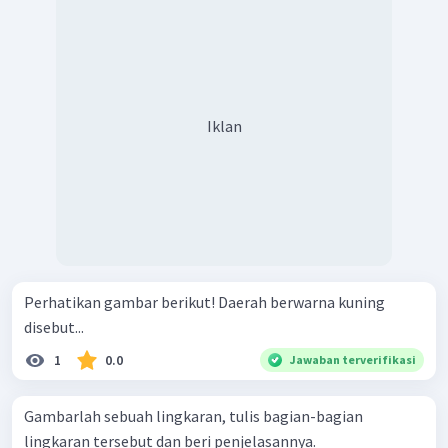
Iklan
Perhatikan gambar berikut! Daerah berwarna kuning
disebut...
1
0.0
Jawaban terverifikasi
Gambarlah sebuah lingkaran, tulis bagian-bagian
lingkaran tersebut dan beri penjelasannya.