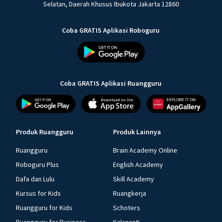
Selatan, Daerah Khusus Ibukota Jakarta 12860
Coba GRATIS Aplikasi Roboguru
Coba GRATIS Aplikasi Ruangguru
Produk Ruangguru
Produk Lainnya
Ruangguru
Brain Academy Online
Roboguru Plus
English Academy
Dafa dan Lulu
Skill Academy
Kursus for Kids
Ruangkerja
Ruangguru for Kids
Schoters