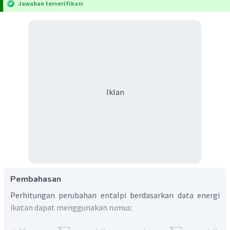
Jawaban terverifikasi
Iklan
Pembahasan
Perhitungan perubahan entalpi berdasarkan data energi
ikatan dapat menggunakan rumus: