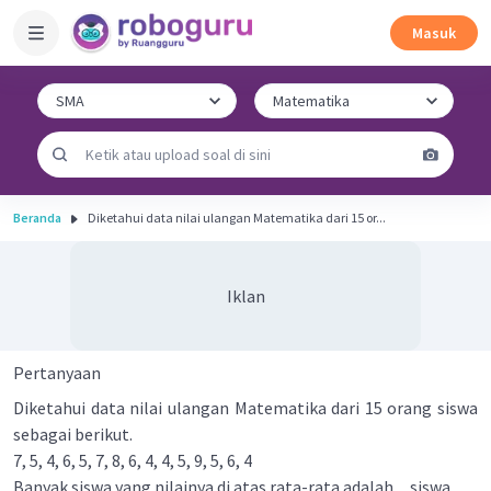
Masuk
Beranda
Diketahui data nilai ulangan Matematika dari 15 or...
Iklan
Pertanyaan
Diketahui data nilai ulangan Matematika dari 15 orang siswa
sebagai berikut.
7, 5, 4, 6, 5, 7, 8, 6, 4, 4, 5, 9, 5, 6, 4
Banyak siswa yang nilainya di atas rata-rata adalah ... siswa.