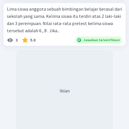
Lima siswa anggota sebuah bimbingan belajar berasal dari
sekolah yang sama. Kelima siswa itu terdiri atas 2 laki-laki
dan 3 perempuan. Nilai rata-rata pretest kelima siswa
tersebut adalah 6 , 8 . Jika...
3
5.0
Jawaban terverifikasi
Iklan