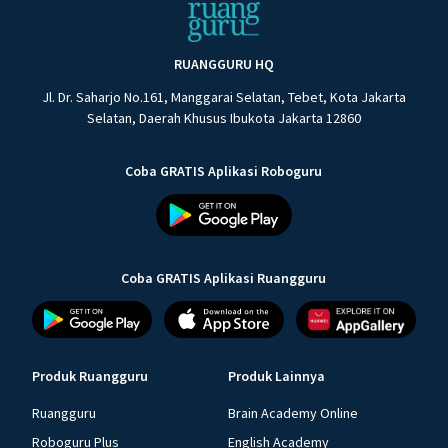
RUANGGURU HQ
Jl. Dr. Saharjo No.161, Manggarai Selatan, Tebet, Kota Jakarta
Selatan, Daerah Khusus Ibukota Jakarta 12860
Coba GRATIS Aplikasi Roboguru
Coba GRATIS Aplikasi Ruangguru
Produk Ruangguru
Produk Lainnya
Ruangguru
Brain Academy Online
Roboguru Plus
English Academy