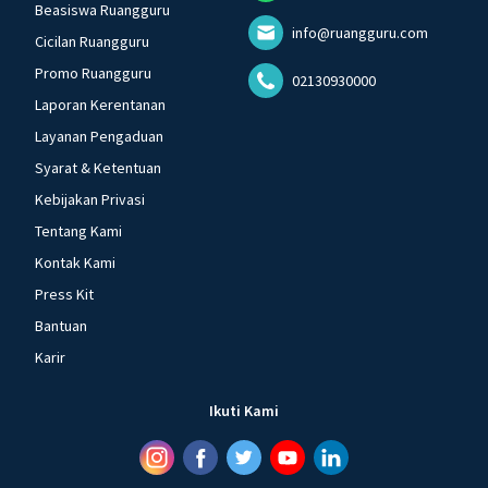
Beasiswa Ruangguru
info@ruangguru.com
Cicilan Ruangguru
Promo Ruangguru
02130930000
Laporan Kerentanan
Layanan Pengaduan
Syarat & Ketentuan
Kebijakan Privasi
Tentang Kami
Kontak Kami
Press Kit
Bantuan
Karir
Ikuti Kami