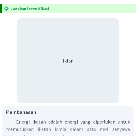
Jawaban terverifikasi
Iklan
Pembahasan
Energi ikatan adalah energi yang diperlukan untuk
memutuskan ikatan kimia dalam satu mol senyawa