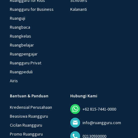
Ruangguru for Kids
Schoters
Ruangguru for Business
Kalananti
Ruanguji
Ruangbaca
Ruangkelas
Ruangbelajar
Ruangpengajar
Ruangguru Privat
Ruangpeduli
Airis
Bantuan & Panduan
Hubungi Kami
Kredensial Perusahaan
+62 815-7441-0000
Beasiswa Ruangguru
info@ruangguru.com
Cicilan Ruangguru
Promo Ruangguru
02130930000