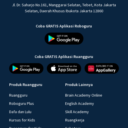
Jl. Dr. Saharjo No.161, Manggarai Selatan, Tebet, Kota Jakarta
Selatan, Daerah Khusus Ibukota Jakarta 12860
Coba GRATIS Aplikasi Roboguru
Coba GRATIS Aplikasi Ruangguru
Produk Ruangguru
Produk Lainnya
Ruangguru
Brain Academy Online
Roboguru Plus
English Academy
Dafa dan Lulu
Skill Academy
Kursus for Kids
Ruangkerja