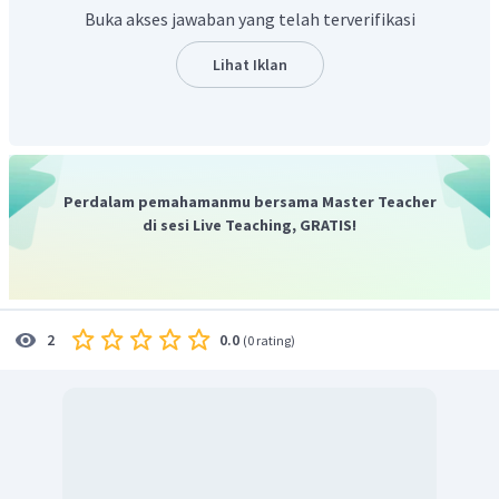
Terjadi pengikatan elektron, berarti reaksi reduksi.
Buka akses jawaban yang telah terverifikasi
Terjadi pengikatan elektron, berarti reaksi reduksi.
Terjadi pengikatan oksigen, berarti reaksi
Lihat Iklan
oksidasi.
Terjadi pelepasan elektron, berarti reaksi reduksi.
Unsur Na mengalami kenaikan bilangan oksidasi dari
0 menjadi +1 (reaksi oksidasi) dan unsur H mengalami
penurunan bilangna oksidasi dari +1 menjadi 0
Perdalam pemahamanmu bersama Master Teacher
(reduksi).
di sesi Live Teaching, GRATIS!
Jadi, jawaban yang tepat adalah A.
0.0
2
(
0 rating
)