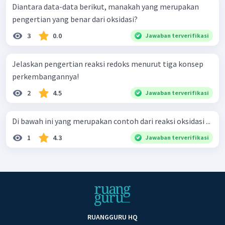
Diantara data-data berikut, manakah yang merupakan
pengertian yang benar dari oksidasi?
3
0.0
Jawaban terverifikasi
Jelaskan pengertian reaksi redoks menurut tiga konsep
perkembangannya!
2
4.5
Jawaban terverifikasi
Di bawah ini yang merupakan contoh dari reaksi oksidasi ...
1
4.3
Jawaban terverifikasi
RUANGGURU HQ