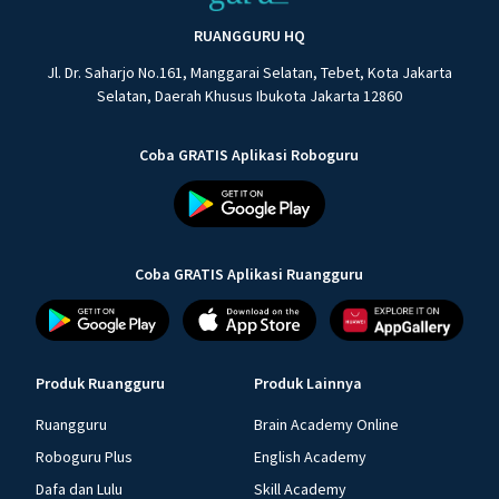
RUANGGURU HQ
Jl. Dr. Saharjo No.161, Manggarai Selatan, Tebet, Kota Jakarta
Selatan, Daerah Khusus Ibukota Jakarta 12860
Coba GRATIS Aplikasi Roboguru
Coba GRATIS Aplikasi Ruangguru
Produk Ruangguru
Produk Lainnya
Ruangguru
Brain Academy Online
Roboguru Plus
English Academy
Dafa dan Lulu
Skill Academy