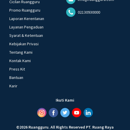
Cicilan Ruangguru
Promo Ruangguru
02130930000
Laporan Kerentanan
Layanan Pengaduan
Syarat & Ketentuan
Kebijakan Privasi
Tentang Kami
Kontak Kami
Press Kit
Bantuan
Karir
Ikuti Kami
©
2026
Ruangguru
.
All Rights Reserved
PT. Ruang Raya