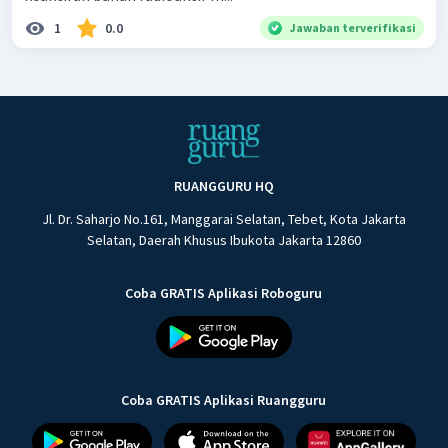
1
0.0
Jawaban terverifikasi
RUANGGURU HQ
Jl. Dr. Saharjo No.161, Manggarai Selatan, Tebet, Kota Jakarta
Selatan, Daerah Khusus Ibukota Jakarta 12860
Coba GRATIS Aplikasi Roboguru
Coba GRATIS Aplikasi Ruangguru