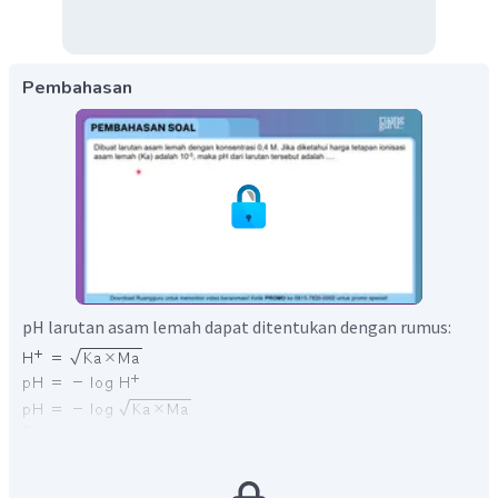
Pembahasan
pH larutan asam lemah dapat ditentukan dengan rumus:
Sehingga: