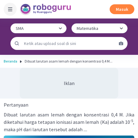
Masuk
Beranda
Dibuat larutan asam lemah dengan konsentrasi 0,4 M...
Iklan
Pertanyaan
Dibuat larutan asam lemah dengan konsentrasi 0,4 M. Jika
-5
diketahui harga tetapan ionisasi asam lemah (Ka) adalah 10
,
maka pH dari larutan tersebut adalah ....