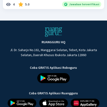
4
5.0
Jawaban terverifikasi
RUANGGURU HQ
Jl. Dr. Saharjo No.161, Manggarai Selatan, Tebet, Kota Jakarta
Selatan, Daerah Khusus Ibukota Jakarta 12860
Coba GRATIS Aplikasi Roboguru
Coba GRATIS Aplikasi Ruangguru