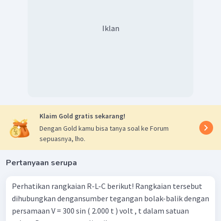
Iklan
Klaim Gold gratis sekarang!
Dengan Gold kamu bisa tanya soal ke Forum
sepuasnya, lho.
Pertanyaan serupa
Perhatikan rangkaian R-L-C berikut! Rangkaian tersebut
dihubungkan dengansumber tegangan bolak-balik dengan
persamaan V = 300 sin ( 2.000 t ) volt , t dalam satuan