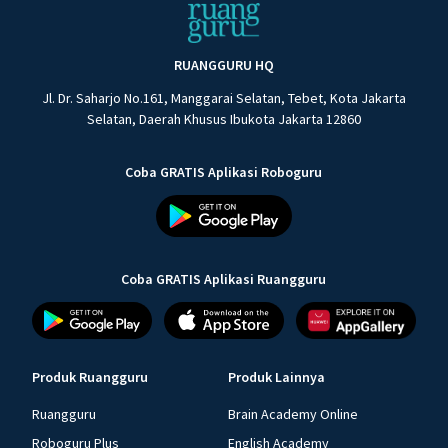
RUANGGURU HQ
Jl. Dr. Saharjo No.161, Manggarai Selatan, Tebet, Kota Jakarta
Selatan, Daerah Khusus Ibukota Jakarta 12860
Coba GRATIS Aplikasi Roboguru
Coba GRATIS Aplikasi Ruangguru
Produk Ruangguru
Produk Lainnya
Ruangguru
Brain Academy Online
Roboguru Plus
English Academy