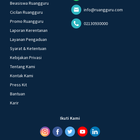
Beasiswa Ruangguru
info@ruangguru.com
Cicilan Ruangguru
Promo Ruangguru
02130930000
Laporan Kerentanan
Layanan Pengaduan
Syarat & Ketentuan
Kebijakan Privasi
Tentang Kami
Kontak Kami
Press Kit
Bantuan
Karir
Ikuti Kami