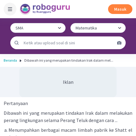
Masuk
Beranda
Dibawah ini yang merupakan tindakan Irak dalam mel...
Iklan
Pertanyaan
Dibawah ini yang merupakan tindakan Irak dalam melakukan
perang lingkungan selama Perang Teluk dengan cara ...
Menumpahkan berbagai macam limbah pabrik ke Shatt el