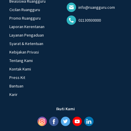
Beasiswa Ruangguru
info@ruangguru.com
Cicilan Ruangguru
Promo Ruangguru
02130930000
Laporan Kerentanan
Layanan Pengaduan
Syarat & Ketentuan
Kebijakan Privasi
Tentang Kami
Kontak Kami
Press Kit
Bantuan
Karir
Ikuti Kami