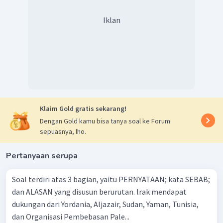
Iklan
Klaim Gold gratis sekarang!
Dengan Gold kamu bisa tanya soal ke Forum
sepuasnya, lho.
Pertanyaan serupa
Soal terdiri atas 3 bagian, yaitu PERNYATAAN; kata SEBAB;
dan ALASAN yang disusun berurutan. lrak mendapat
dukungan dari Yordania, Aljazair, Sudan, Yaman, Tunisia,
dan Organisasi Pembebasan Pale...