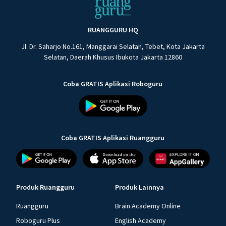
RUANGGURU HQ
Jl. Dr. Saharjo No.161, Manggarai Selatan, Tebet, Kota Jakarta
Selatan, Daerah Khusus Ibukota Jakarta 12860
Coba GRATIS Aplikasi Roboguru
Coba GRATIS Aplikasi Ruangguru
Produk Ruangguru
Produk Lainnya
Ruangguru
Brain Academy Online
Roboguru Plus
English Academy